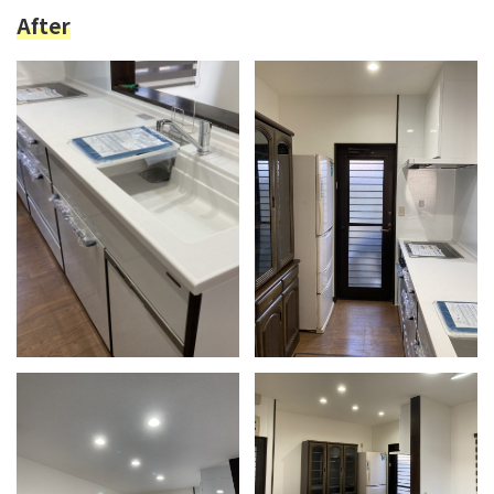
After