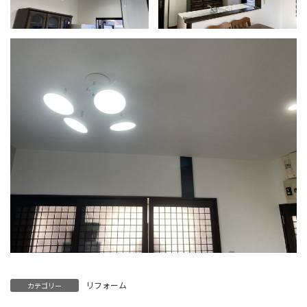
リフォーム
カテゴリー