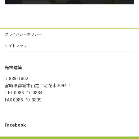
2022年2月19日
プライバシーポリシー
サイトマップ
光神建築
〒889-1802
宮崎県都城市山之口町花木2094-1
TEL 0986-77-0884
FAX 0986-70-0839
Facebook