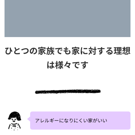
ひとつの家族でも家に対する理想
は様々です
アレルギーになりにくい家がいい