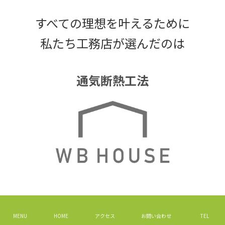
すべての理想を叶えるために
私たち工務店が選んだのは
通気断熱工法
WB HOUSEの出した答え
MENU
HOME
アクセス
お問い合わせ
TEL