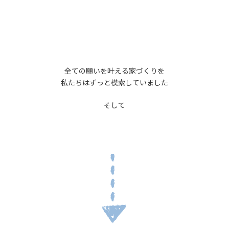
全ての願いを叶える家づくりを
私たちはずっと模索していました
そして